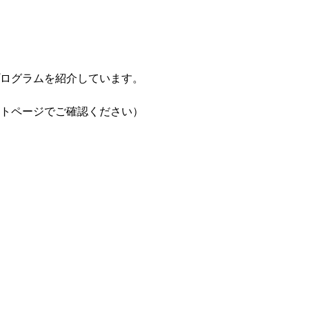
ログラムを紹介しています。
トページでご確認ください）