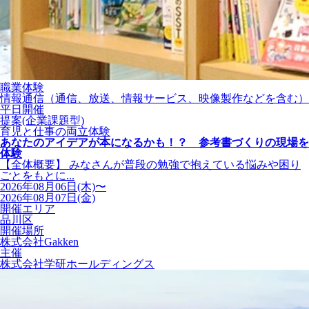
職業体験
情報通信（通信、放送、情報サービス、映像製作などを含む）
平日開催
提案(企業課題型)
育児と仕事の両立体験
あなたのアイデアが本になるかも！？ 参考書づくりの現場を
体験
【全体概要】 みなさんが普段の勉強で抱えている悩みや困り
ごとをもとに...
2026年08月06日(木)〜
2026年08月07日(金)
開催エリア
品川区
開催場所
株式会社Gakken
主催
株式会社学研ホールディングス