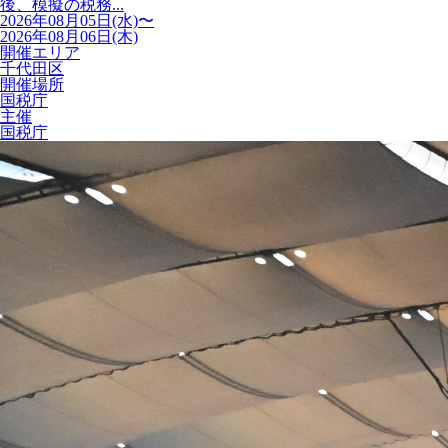
後、模擬の税務...
2026年08月05日(水)〜
2026年08月06日(木)
開催エリア
千代田区
開催場所
国税庁
主催
国税庁