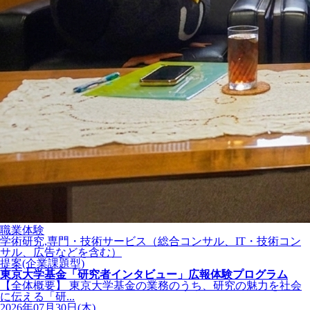
職業体験
学術研究,専門・技術サービス（総合コンサル、IT・技術コン
サル、広告などを含む）
提案(企業課題型)
東京大学基金「研究者インタビュー」広報体験プログラム
【全体概要】 東京大学基金の業務のうち、研究の魅力を社会
に伝える「研...
2026年07月30日(木)、