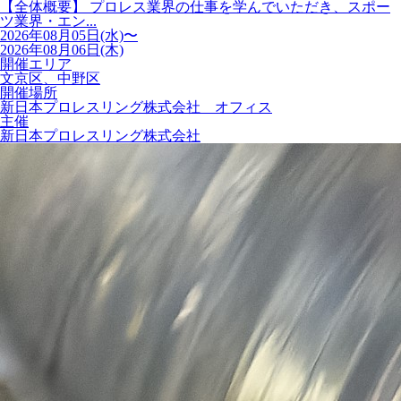
【全体概要】 プロレス業界の仕事を学んでいただき、スポー
ツ業界・エン...
2026年08月05日(水)〜
2026年08月06日(木)
開催エリア
文京区、中野区
開催場所
新日本プロレスリング株式会社 オフィス
主催
新日本プロレスリング株式会社