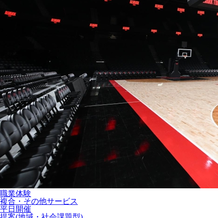
職業体験
複合・その他サービス
平日開催
提案(地域・社会課題型)