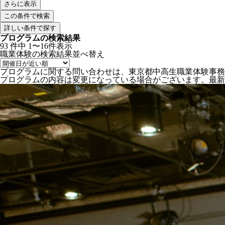
さらに表示
詳しい条件で探す
プログラムの検索結果
93
件中
1〜16件表示
職業体験の検索結果
並べ替え
プログラムに関する問い合わせは、東京都中高生職業体験事務
プログラムの内容は変更になっている場合がございます。最新