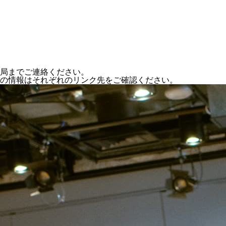
局までご連絡ください。
の情報はそれぞれのリンク先をご確認ください。