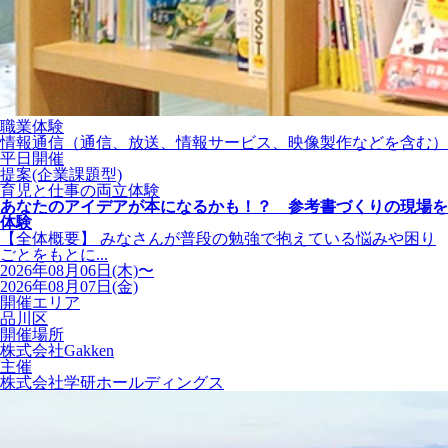
職業体験
情報通信（通信、放送、情報サービス、映像製作などを含む）
平日開催
提案(企業課題型)
育児と仕事の両立体験
あなたのアイデアが本になるかも！？ 参考書づくりの現場を
体験
【全体概要】 みなさんが普段の勉強で抱えている悩みや困り
ごとをもとに...
2026年08月06日(木)〜
2026年08月07日(金)
開催エリア
品川区
開催場所
株式会社Gakken
主催
株式会社学研ホールディングス