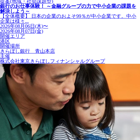
提案(地域・社会課題型)
銀行のお仕事体験！ ～金融グループの力で中小企業の課題を
解決しよう～
【全体概要】 日本の企業のおよそ99％が中小企業です。中小
企業は様々...
2026年08月06日(木)〜
2026年08月07日(金)
開催エリア
港区
開催場所
きらぼし銀行 青山本店
主催
株式会社東京きらぼしフィナンシャルグループ