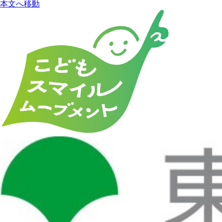
本文へ移動