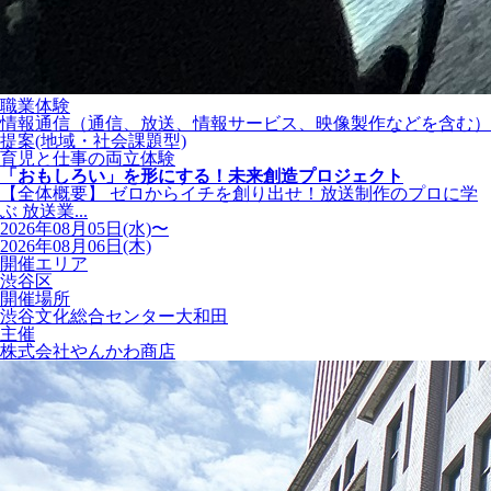
職業体験
情報通信（通信、放送、情報サービス、映像製作などを含む）
提案(地域・社会課題型)
育児と仕事の両立体験
「おもしろい」を形にする！未来創造プロジェクト
【全体概要】 ゼロからイチを創り出せ！放送制作のプロに学
ぶ 放送業...
2026年08月05日(水)〜
2026年08月06日(木)
開催エリア
渋谷区
開催場所
渋谷文化総合センター大和田
主催
株式会社やんかわ商店