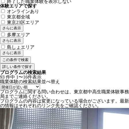
終了した職業体験を表示しない
体験エリアで探す
オンラインあり
東京都全域
東京23区エリア
さらに表示
多摩エリア
さらに表示
島しょエリア
さらに表示
詳しい条件で探す
プログラムの検索結果
93
件中
1〜16件表示
職業体験の検索結果
並べ替え
プログラムに関する問い合わせは、東京都中高生職業体験事務
局までご連絡ください。
プログラムの内容は変更になっている場合がございます。最新
の情報はそれぞれのリンク先をご確認ください。