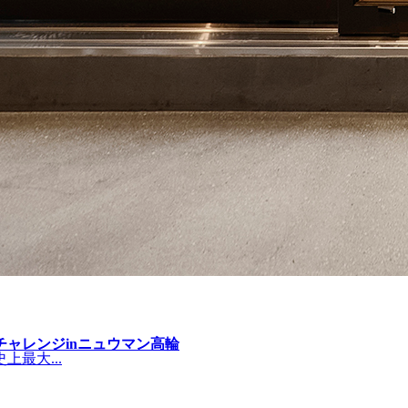
チャレンジinニュウマン高輪
最大...