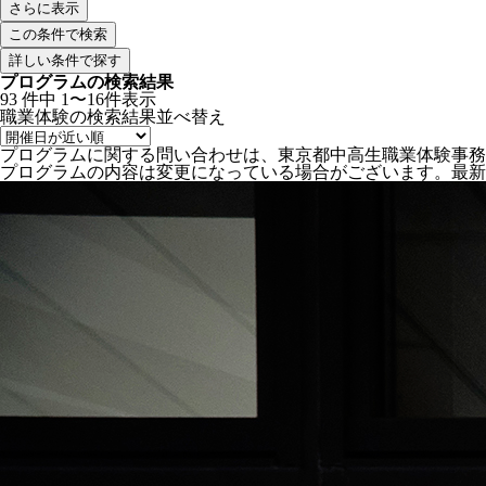
さらに表示
詳しい条件で探す
プログラムの検索結果
93
件中
1〜16件表示
職業体験の検索結果
並べ替え
プログラムに関する問い合わせは、東京都中高生職業体験事務
プログラムの内容は変更になっている場合がございます。最新