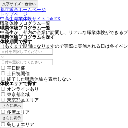
文字サイズ・色合い
都庁総合ホームページ
トップページ
中高生職業体験サイト Job EX
職業体験プログラム一覧
職業体験プログラム一覧
中高生が、都内の企業に訪問し、リアルな職業体験ができるプ
職業体験プログラムを探す
体験期間で探す
（あくまで期間になりますので実際に実施される日は各イベン
～
平日開催
土日祝開催
終了した職業体験を表示しない
体験エリアで探す
オンラインあり
東京都全域
東京23区エリア
さらに表示
多摩エリア
さらに表示
島しょエリア