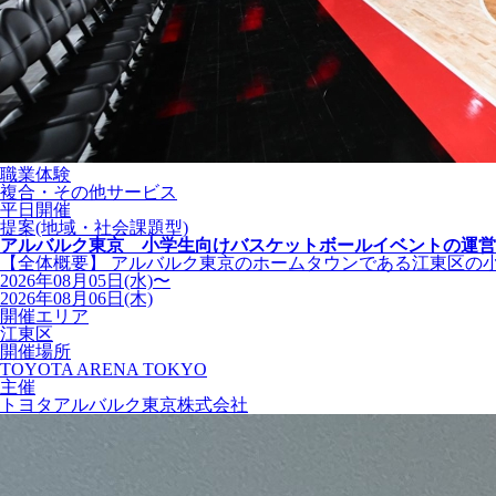
職業体験
複合・その他サービス
平日開催
提案(地域・社会課題型)
アルバルク東京 小学生向けバスケットボールイベントの運営
【全体概要】 アルバルク東京のホームタウンである江東区の小学
2026年08月05日(水)〜
2026年08月06日(木)
開催エリア
江東区
開催場所
TOYOTA ARENA TOKYO
主催
トヨタアルバルク東京株式会社