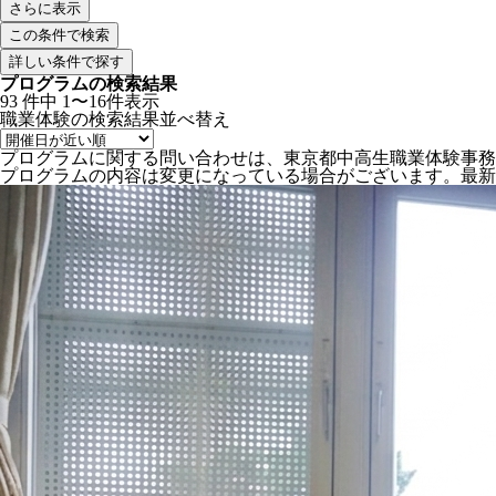
さらに表示
詳しい条件で探す
プログラムの検索結果
93
件中
1〜16件表示
職業体験の検索結果
並べ替え
プログラムに関する問い合わせは、東京都中高生職業体験事務
プログラムの内容は変更になっている場合がございます。最新