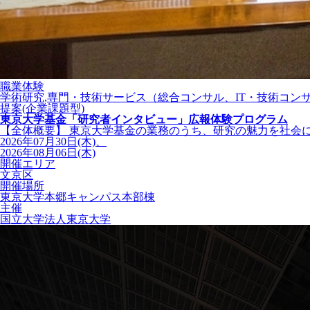
職業体験
学術研究,専門・技術サービス（総合コンサル、IT・技術コン
提案(企業課題型)
東京大学基金「研究者インタビュー」広報体験プログラム
【全体概要】 東京大学基金の業務のうち、研究の魅力を社会に伝
2026年07月30日(木)、
2026年08月06日(木)
開催エリア
文京区
開催場所
東京大学本郷キャンパス本部棟
主催
国立大学法人東京大学