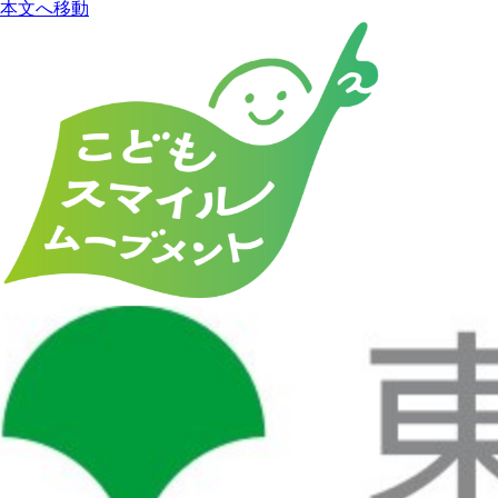
本文へ移動