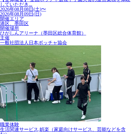
していただき...
2026年08月08日(土)〜
2026年08月09日(日)
開催エリア
港区、墨田区
開催場所
ひがしんアリーナ（墨田区総合体育館）
主催
一般社団法人日本ボッチャ協会
職業体験
生活関連サービス,娯楽（家庭向けサービス、芸能などを含