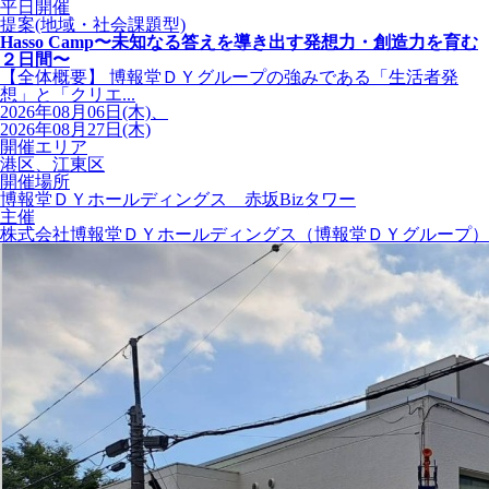
平日開催
提案(地域・社会課題型)
Hasso Camp〜未知なる答えを導き出す発想力・創造力を育む
２日間〜
【全体概要】 博報堂ＤＹグループの強みである「生活者発
想」と「クリエ...
2026年08月06日(木)、
2026年08月27日(木)
開催エリア
港区、江東区
開催場所
博報堂ＤＹホールディングス 赤坂Bizタワー
主催
株式会社博報堂ＤＹホールディングス（博報堂ＤＹグループ）