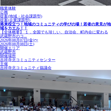
職業体験
公務
提案(地域・社会課題型)
提案(企業課題型)
将来役立つ！地域のコミュニティの学びの場！若者の意見が地
域をカエル！！
【全体概要】 １．全国でも珍しい、自治会、町内会に変わる
武蔵野市のコ...
2026年08月07日(金)〜
2026年08月08日(土)
開催エリア
武蔵野市
開催場所
吉祥寺北コミュニティセンター
主催
吉祥寺北コミュニティ協議会