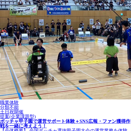
職業体験
分類不能
土日祝開催
提案(企業課題型)
ボッチャ甲子園で運営サポート体験＋SNS広報・ファン獲得作
戦を一緒に考えよう！
【全体概要】 全国ボッチャ選抜甲子園大会の運営業務を体験