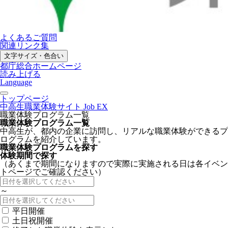
よくあるご質問
関連リンク集
文字サイズ・色合い
都庁総合ホームページ
読み上げる
Language
トップページ
中高生職業体験サイト Job EX
職業体験プログラム一覧
職業体験プログラム一覧
中高生が、都内の企業に訪問し、リアルな職業体験ができるプ
ログラムを紹介しています。
職業体験プログラムを探す
体験期間で探す
（あくまで期間になりますので実際に実施される日は各イベン
トページでご確認ください）
～
平日開催
土日祝開催