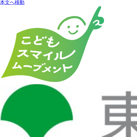
本文へ移動