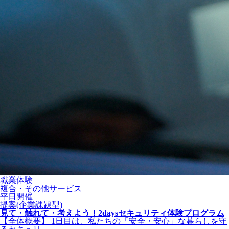
職業体験
複合・その他サービス
平日開催
提案(企業課題型)
見て・触れて・考えよう！2daysセキュリティ体験プログラム
【全体概要】 1日目は、私たちの「安全・安心」な暮らしを守