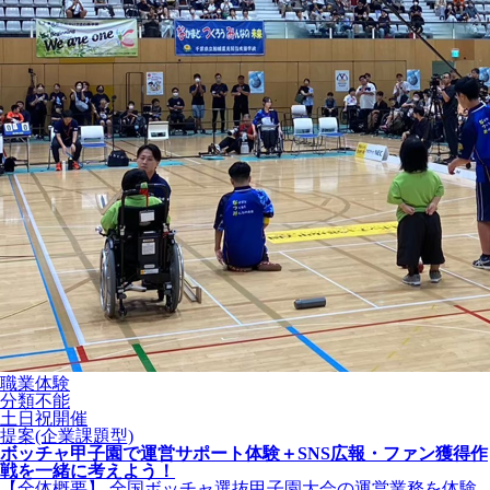
職業体験
分類不能
土日祝開催
提案(企業課題型)
ボッチャ甲子園で運営サポート体験＋SNS広報・ファン獲得作
戦を一緒に考えよう！
【全体概要】 全国ボッチャ選抜甲子園大会の運営業務を体験