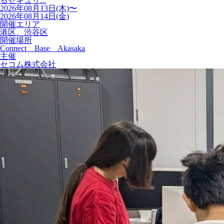
るセキュリ...
2026年08月13日(木)〜
2026年08月14日(金)
開催エリア
港区、渋谷区
開催場所
Connect Base Akasaka
主催
セコム株式会社