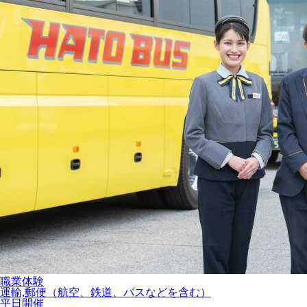
職業体験
運輸,郵便（航空、鉄道、バスなどを含む）
平日開催