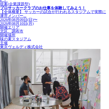
む）
提案(企業課題型)
プロサッカークラブのお仕事を体験してみよう！
【全体概要】 サッカーの試合が行われるスタジアムで実際に
運営メンバー...
2026年08月09日(日)〜
2026年08月10日(月)
開催エリア
北区、調布市
開催場所
味の素スタジアム
主催
東京ヴェルディ株式会社