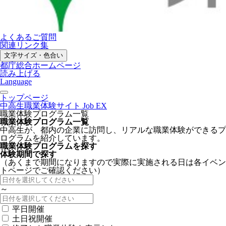
よくあるご質問
関連リンク集
文字サイズ・色合い
都庁総合ホームページ
読み上げる
Language
トップページ
中高生職業体験サイト Job EX
職業体験プログラム一覧
職業体験プログラム一覧
中高生が、都内の企業に訪問し、リアルな職業体験ができるプ
ログラムを紹介しています。
職業体験プログラムを探す
体験期間で探す
（あくまで期間になりますので実際に実施される日は各イベン
トページでご確認ください）
～
平日開催
土日祝開催