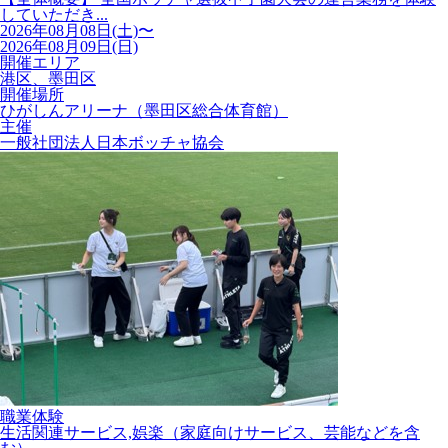
していただき...
2026年08月08日(土)〜
2026年08月09日(日)
開催エリア
港区、墨田区
開催場所
ひがしんアリーナ（墨田区総合体育館）
主催
一般社団法人日本ボッチャ協会
職業体験
生活関連サービス,娯楽（家庭向けサービス、芸能などを含