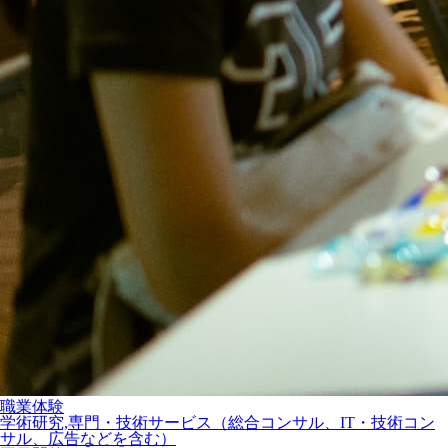
職業体験
学術研究,専門・技術サービス（総合コンサル、IT・技術コン
サル、広告などを含む）