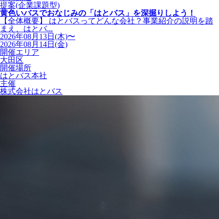
提案(企業課題型)
黄色いバスでおなじみの「はとバス」を深掘りしよう！
【全体概要】 はとバスってどんな会社？事業紹介の説明を踏
まえ、はとバ...
2026年08月13日(木)〜
2026年08月14日(金)
開催エリア
大田区
開催場所
はとバス本社
主催
株式会社はとバス