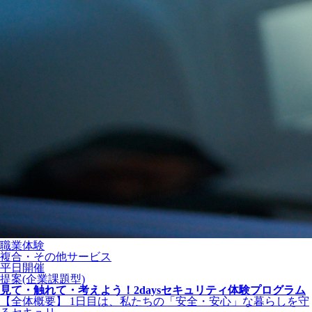
職業体験
複合・その他サービス
平日開催
提案(企業課題型)
見て・触れて・考えよう！2daysセキュリティ体験プログラム
【全体概要】 1日目は、私たちの「安全・安心」な暮らしを守