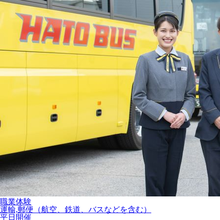
職業体験
運輸,郵便（航空、鉄道、バスなどを含む）
平日開催