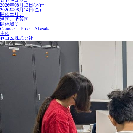
るセキュリ...
2026年08月13日(木)〜
2026年08月14日(金)
開催エリア
港区、渋谷区
開催場所
Connect Base Akasaka
主催
セコム株式会社