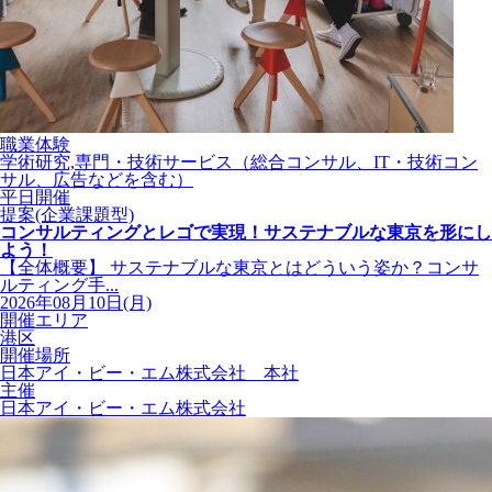
職業体験
学術研究,専門・技術サービス（総合コンサル、IT・技術コン
サル、広告などを含む）
平日開催
提案(企業課題型)
コンサルティングとレゴで実現！サステナブルな東京を形にし
よう！
【全体概要】 サステナブルな東京とはどういう姿か？コンサ
ルティング手...
2026年08月10日(月)
開催エリア
港区
開催場所
日本アイ・ビー・エム株式会社 本社
主催
日本アイ・ビー・エム株式会社