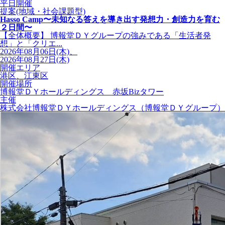
平日開催
提案(地域・社会課題型)
Hasso Camp〜未知なる答えを導き出す発想力・創造力を育む
２日間〜
【全体概要】 博報堂ＤＹグループの強みである「生活者発
想」と「クリエ...
2026年08月06日(木)、
2026年08月27日(木)
開催エリア
港区、江東区
開催場所
博報堂ＤＹホールディングス 赤坂Bizタワー
主催
株式会社博報堂ＤＹホールディングス（博報堂ＤＹグループ）