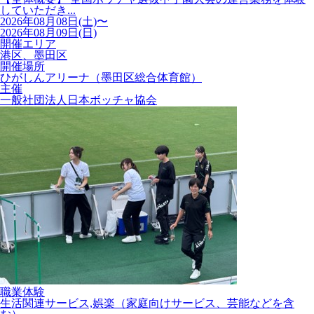
していただき...
2026年08月08日(土)〜
2026年08月09日(日)
開催エリア
港区、墨田区
開催場所
ひがしんアリーナ（墨田区総合体育館）
主催
一般社団法人日本ボッチャ協会
職業体験
生活関連サービス,娯楽（家庭向けサービス、芸能などを含