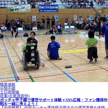
職業体験
分類不能
土日祝開催
提案(企業課題型)
ボッチャ甲子園で運営サポート体験＋SNS広報・ファン獲得作
戦を一緒に考えよう！
【全体概要】 全国ボッチャ選抜甲子園大会の運営業務を体験