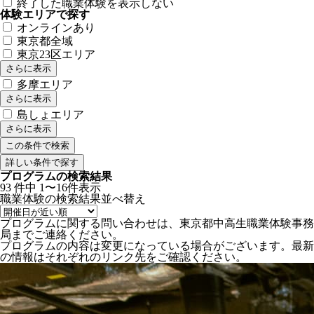
終了した職業体験を表示しない
体験エリアで探す
オンラインあり
東京都全域
東京23区エリア
さらに表示
多摩エリア
さらに表示
島しょエリア
さらに表示
詳しい条件で探す
プログラムの検索結果
93
件中
1〜16件表示
職業体験の検索結果
並べ替え
プログラムに関する問い合わせは、東京都中高生職業体験事務
局までご連絡ください。
プログラムの内容は変更になっている場合がございます。最新
の情報はそれぞれのリンク先をご確認ください。