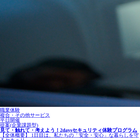
職業体験
複合・その他サービス
平日開催
提案(企業課題型)
見て・触れて・考えよう！2daysセキュリティ体験プログラム
【全体概要】 1日目は、私たちの「安全・安心」な暮らしを守