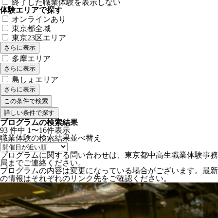
終了した職業体験を表示しない
体験エリアで探す
オンラインあり
東京都全域
東京23区エリア
さらに表示
多摩エリア
さらに表示
島しょエリア
さらに表示
詳しい条件で探す
プログラムの検索結果
93
件中
1〜16件表示
職業体験の検索結果
並べ替え
プログラムに関する問い合わせは、東京都中高生職業体験事務
局までご連絡ください。
プログラムの内容は変更になっている場合がございます。最新
の情報はそれぞれのリンク先をご確認ください。