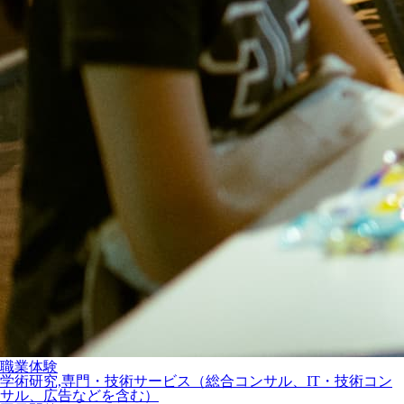
職業体験
学術研究,専門・技術サービス（総合コンサル、IT・技術コン
サル、広告などを含む）