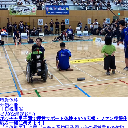
職業体験
分類不能
土日祝開催
提案(企業課題型)
ボッチャ甲子園で運営サポート体験＋SNS広報・ファン獲得作
戦を一緒に考えよう！
【全体概要】 全国ボッチャ選抜甲子園大会の運営業務を体験