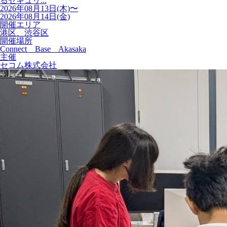
るセキュリ...
2026年08月13日(木)〜
2026年08月14日(金)
開催エリア
港区、渋谷区
開催場所
Connect Base Akasaka
主催
セコム株式会社