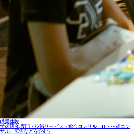
職業体験
学術研究,専門・技術サービス（総合コンサル、IT・技術コン
サル、広告などを含む）