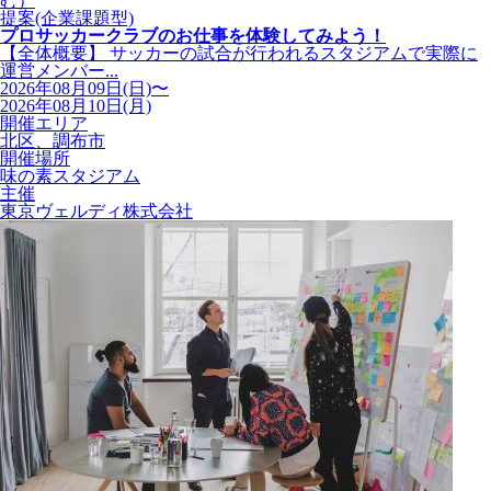
む）
提案(企業課題型)
プロサッカークラブのお仕事を体験してみよう！
【全体概要】 サッカーの試合が行われるスタジアムで実際に
運営メンバー...
2026年08月09日(日)〜
2026年08月10日(月)
開催エリア
北区、調布市
開催場所
味の素スタジアム
主催
東京ヴェルディ株式会社