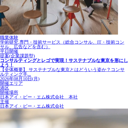
職業体験
学術研究,専門・技術サービス（総合コンサル、IT・技術コン
サル、広告などを含む）
平日開催
提案(企業課題型)
コンサルティングとレゴで実現！サステナブルな東京を形にし
よう！
【全体概要】 サステナブルな東京とはどういう姿か？コンサ
ルティング手...
2026年08月10日(月)
開催エリア
港区
開催場所
日本アイ・ビー・エム株式会社 本社
主催
日本アイ・ビー・エム株式会社