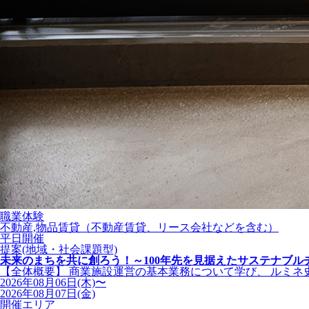
職業体験
不動産,物品賃貸（不動産賃貸、リース会社などを含む）
平日開催
提案(地域・社会課題型)
未来のまちを共に創ろう！～100年先を見据えたサステナブル
【全体概要】 商業施設運営の基本業務について学び、 ルミネ史上
2026年08月06日(木)〜
2026年08月07日(金)
開催エリア