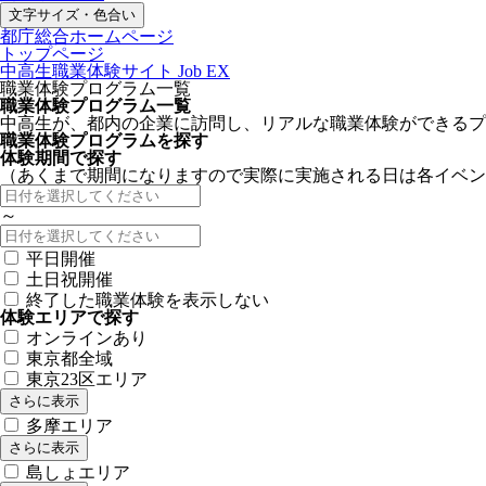
文字サイズ・色合い
都庁総合ホームページ
トップページ
中高生職業体験サイト Job EX
職業体験プログラム一覧
職業体験プログラム一覧
中高生が、都内の企業に訪問し、リアルな職業体験ができるプ
職業体験プログラムを探す
体験期間で探す
（あくまで期間になりますので実際に実施される日は各イベン
～
平日開催
土日祝開催
終了した職業体験を表示しない
体験エリアで探す
オンラインあり
東京都全域
東京23区エリア
さらに表示
多摩エリア
さらに表示
島しょエリア