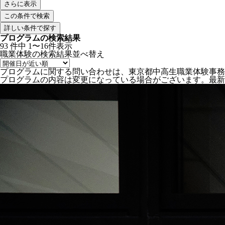
さらに表示
詳しい条件で探す
プログラムの検索結果
93
件中
1〜16件表示
職業体験の検索結果
並べ替え
プログラムに関する問い合わせは、東京都中高生職業体験事務
プログラムの内容は変更になっている場合がございます。最新