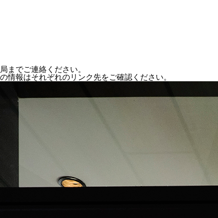
局までご連絡ください。
の情報はそれぞれのリンク先をご確認ください。