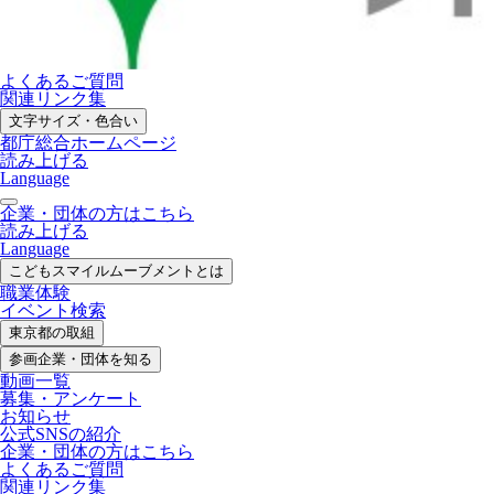
よくあるご質問
関連リンク集
文字サイズ・色合い
都庁総合ホームページ
読み上げる
Language
企業・団体の方はこちら
読み上げる
Language
こどもスマイル
ムーブメントとは
職業体験
イベント検索
東京都の取組
参画企業・
団体を知る
動画一覧
募集・
アンケート
お知らせ
公式SNS
の紹介
企業・団体の方
はこちら
よくあるご質問
関連リンク集