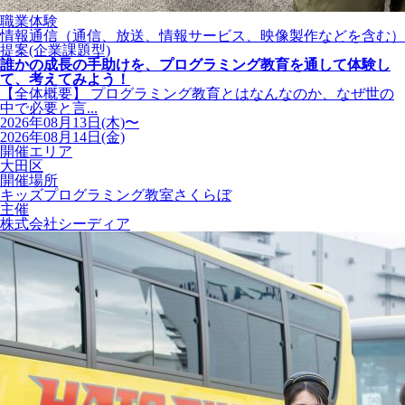
職業体験
情報通信（通信、放送、情報サービス、映像製作などを含む）
提案(企業課題型)
誰かの成長の手助けを、プログラミング教育を通して体験し
て、考えてみよう！
【全体概要】 プログラミング教育とはなんなのか、なぜ世の
中で必要と言...
2026年08月13日(木)〜
2026年08月14日(金)
開催エリア
大田区
開催場所
キッズプログラミング教室さくらぼ
主催
株式会社シーディア