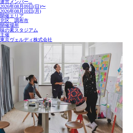
運営メンバー...
2026年08月09日(日)〜
2026年08月10日(月)
開催エリア
北区、調布市
開催場所
味の素スタジアム
主催
東京ヴェルディ株式会社