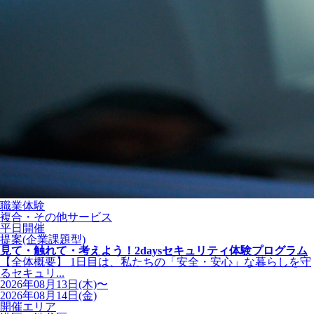
職業体験
複合・その他サービス
平日開催
提案(企業課題型)
見て・触れて・考えよう！2daysセキュリティ体験プログラム
【全体概要】 1日目は、私たちの「安全・安心」な暮らしを守
るセキュリ...
2026年08月13日(木)〜
2026年08月14日(金)
開催エリア