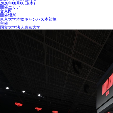
2026年08月06日(木)
開催エリア
文京区
開催場所
東京大学本郷キャンパス本部棟
主催
国立大学法人東京大学