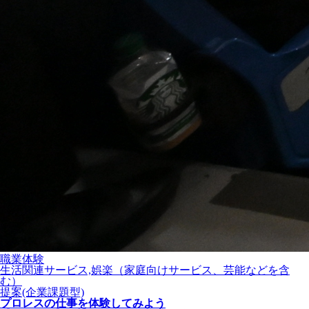
職業体験
生活関連サービス,娯楽（家庭向けサービス、芸能などを含
む）
提案(企業課題型)
プロレスの仕事を体験してみよう