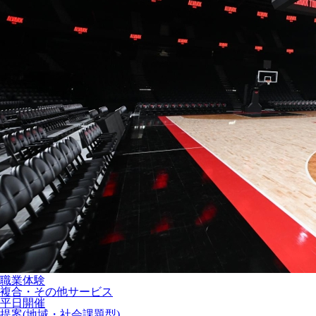
職業体験
複合・その他サービス
平日開催
提案(地域・社会課題型)