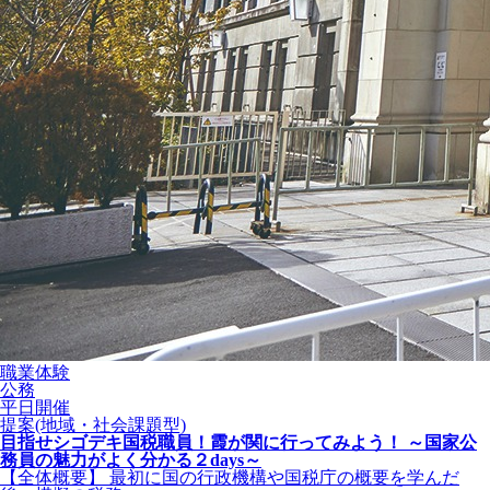
職業体験
公務
平日開催
提案(地域・社会課題型)
目指せシゴデキ国税職員！霞が関に行ってみよう！ ～国家公
務員の魅力がよく分かる２days～
【全体概要】 最初に国の行政機構や国税庁の概要を学んだ