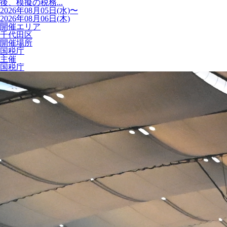
後、模擬の税務...
2026年08月05日(水)〜
2026年08月06日(木)
開催エリア
千代田区
開催場所
国税庁
主催
国税庁