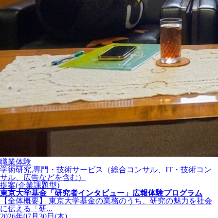
職業体験
学術研究,専門・技術サービス（総合コンサル、IT・技術コン
サル、広告などを含む）
提案(企業課題型)
東京大学基金「研究者インタビュー」広報体験プログラム
【全体概要】 東京大学基金の業務のうち、研究の魅力を社会
に伝える「研...
2026年07月30日(木)、