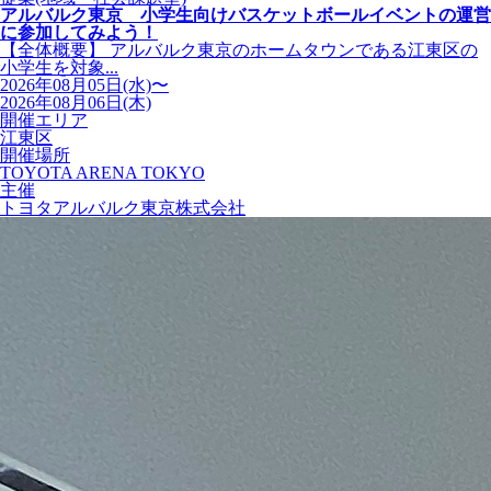
アルバルク東京 小学生向けバスケットボールイベントの運営
に参加してみよう！
【全体概要】 アルバルク東京のホームタウンである江東区の
小学生を対象...
2026年08月05日(水)〜
2026年08月06日(木)
開催エリア
江東区
開催場所
TOYOTA ARENA TOKYO
主催
トヨタアルバルク東京株式会社