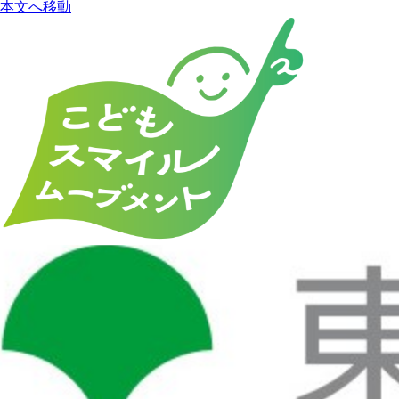
本文へ移動