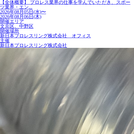
【全体概要】 プロレス業界の仕事を学んでいただき、スポー
ツ業界・エン...
2026年08月05日(水)〜
2026年08月06日(木)
開催エリア
文京区、中野区
開催場所
新日本プロレスリング株式会社 オフィス
主催
新日本プロレスリング株式会社