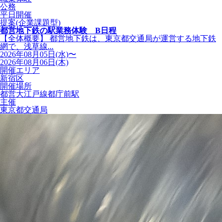
公務
平日開催
提案(企業課題型)
都営地下鉄の駅業務体験 B日程
【全体概要】 都営地下鉄は、東京都交通局が運営する地下鉄
網で、浅草線...
2026年08月05日(水)〜
2026年08月06日(木)
開催エリア
新宿区
開催場所
都営大江戸線都庁前駅
主催
東京都交通局