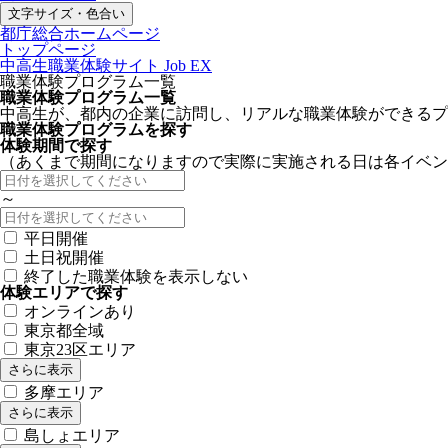
文字サイズ・色合い
都庁総合ホームページ
トップページ
中高生職業体験サイト Job EX
職業体験プログラム一覧
職業体験プログラム一覧
中高生が、都内の企業に訪問し、リアルな職業体験ができるプ
職業体験プログラムを探す
体験期間で探す
（あくまで期間になりますので実際に実施される日は各イベン
～
平日開催
土日祝開催
終了した職業体験を表示しない
体験エリアで探す
オンラインあり
東京都全域
東京23区エリア
さらに表示
多摩エリア
さらに表示
島しょエリア