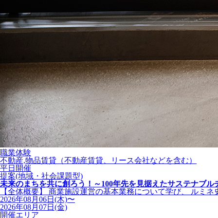
職業体験
不動産,物品賃貸（不動産賃貸、リース会社などを含む）
平日開催
提案(地域・社会課題型)
未来のまちを共に創ろう！～100年先を見据えたサステナブル
【全体概要】 商業施設運営の基本業務について学び、 ルミネ史上
2026年08月06日(木)〜
2026年08月07日(金)
開催エリア