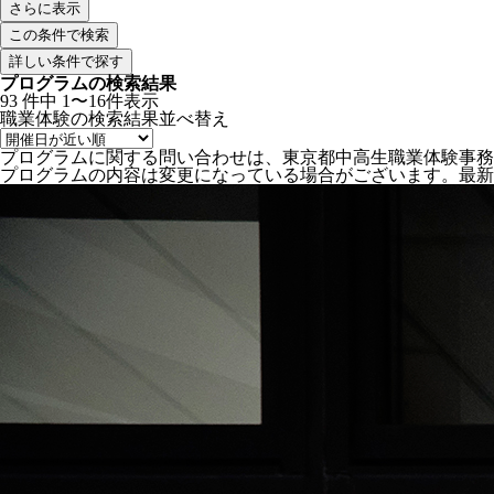
さらに表示
詳しい条件で探す
プログラムの検索結果
93
件中
1〜16件表示
職業体験の検索結果
並べ替え
プログラムに関する問い合わせは、東京都中高生職業体験事務
プログラムの内容は変更になっている場合がございます。最新