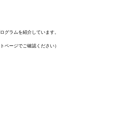
ログラムを紹介しています。
トページでご確認ください）