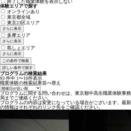
終了した職業体験を表示しない
体験エリアで探す
オンラインあり
東京都全域
東京23区エリア
さらに表示
多摩エリア
さらに表示
島しょエリア
さらに表示
詳しい条件で探す
プログラムの検索結果
93
件中
1〜16件表示
職業体験の検索結果
並べ替え
プログラムに関する問い合わせは、東京都中高生職業体験事務
局までご連絡ください。
プログラムの内容は変更になっている場合がございます。最新
の情報はそれぞれのリンク先をご確認ください。