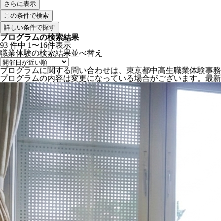
さらに表示
詳しい条件で探す
プログラムの検索結果
93
件中
1〜16件表示
職業体験の検索結果
並べ替え
プログラムに関する問い合わせは、東京都中高生職業体験事務
プログラムの内容は変更になっている場合がございます。最新