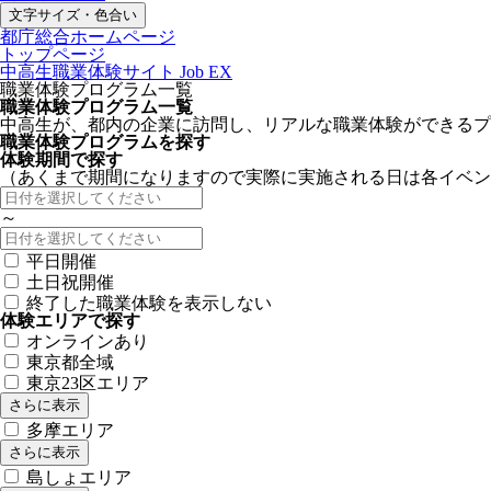
文字サイズ・色合い
都庁総合ホームページ
トップページ
中高生職業体験サイト Job EX
職業体験プログラム一覧
職業体験プログラム一覧
中高生が、都内の企業に訪問し、リアルな職業体験ができるプ
職業体験プログラムを探す
体験期間で探す
（あくまで期間になりますので実際に実施される日は各イベン
～
平日開催
土日祝開催
終了した職業体験を表示しない
体験エリアで探す
オンラインあり
東京都全域
東京23区エリア
さらに表示
多摩エリア
さらに表示
島しょエリア