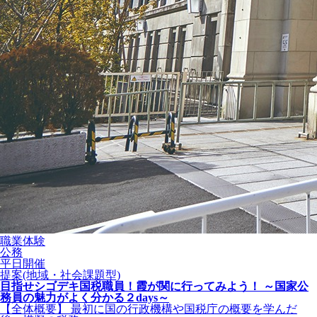
職業体験
公務
平日開催
提案(地域・社会課題型)
目指せシゴデキ国税職員！霞が関に行ってみよう！ ～国家公
務員の魅力がよく分かる２days～
【全体概要】 最初に国の行政機構や国税庁の概要を学んだ