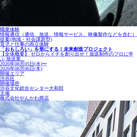
職業体験
情報通信（通信、放送、情報サービス、映像製作などを含む）
提案(地域・社会課題型)
育児と仕事の両立体験
「おもしろい」を形にする！未来創造プロジェクト
【全体概要】 ゼロからイチを創り出せ！放送制作のプロに学
ぶ 放送業...
2026年08月05日(水)〜
2026年08月06日(木)
開催エリア
渋谷区
開催場所
渋谷文化総合センター大和田
主催
株式会社やんかわ商店