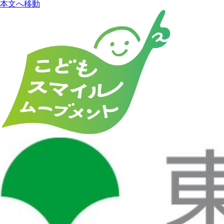
本文へ移動