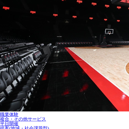
職業体験
複合・その他サービス
平日開催
提案(地域・社会課題型)