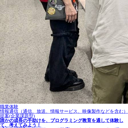
職業体験
情報通信（通信、放送、情報サービス、映像製作などを含む）
提案(企業課題型)
誰かの成長の手助けを、プログラミング教育を通して体験し
て、考えてみよう！