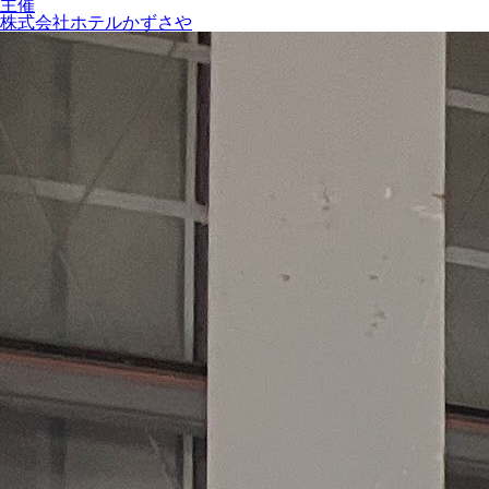
主催
株式会社ホテルかずさや