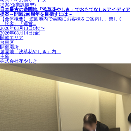
複合・その他サービス
提案(企業課題型)
日本最古の遊園地「浅草花やしき」でおもてなし&アイディア
提案～開園200周年を目指すには～
【全体概要】 遊園地内で実際にお客様をご案内し、楽しく
「接客」「運営...
2026年08月13日(木)〜
2026年08月14日(金)
開催エリア
台東区
開催場所
遊園地「浅草花やしき」内
主催
株式会社花やしき