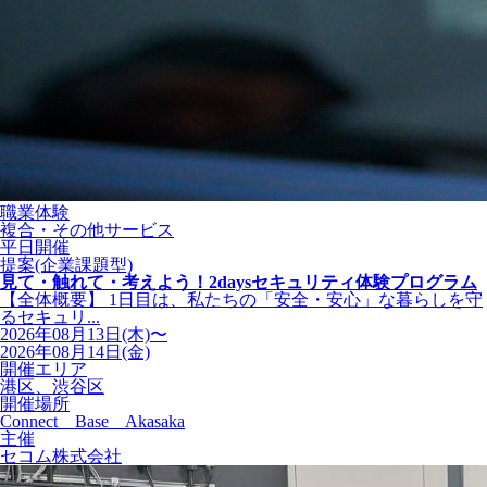
職業体験
複合・その他サービス
平日開催
提案(企業課題型)
見て・触れて・考えよう！2daysセキュリティ体験プログラム
【全体概要】 1日目は、私たちの「安全・安心」な暮らしを守
るセキュリ...
2026年08月13日(木)〜
2026年08月14日(金)
開催エリア
港区、渋谷区
開催場所
Connect Base Akasaka
主催
セコム株式会社