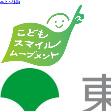
本文へ移動