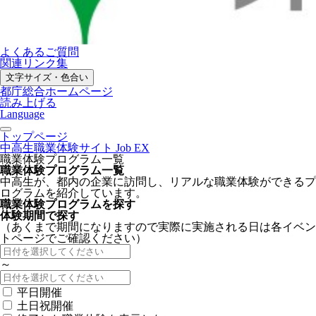
よくあるご質問
関連リンク集
文字サイズ・色合い
都庁総合ホームページ
読み上げる
Language
トップページ
中高生職業体験サイト Job EX
職業体験プログラム一覧
職業体験プログラム一覧
中高生が、都内の企業に訪問し、リアルな職業体験ができるプ
ログラムを紹介しています。
職業体験プログラムを探す
体験期間で探す
（あくまで期間になりますので実際に実施される日は各イベン
トページでご確認ください）
～
平日開催
土日祝開催