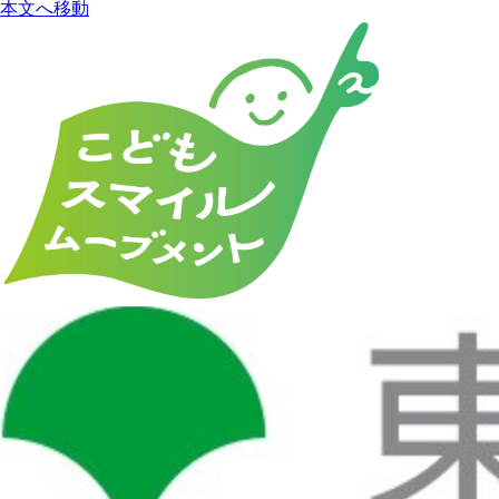
本文へ移動