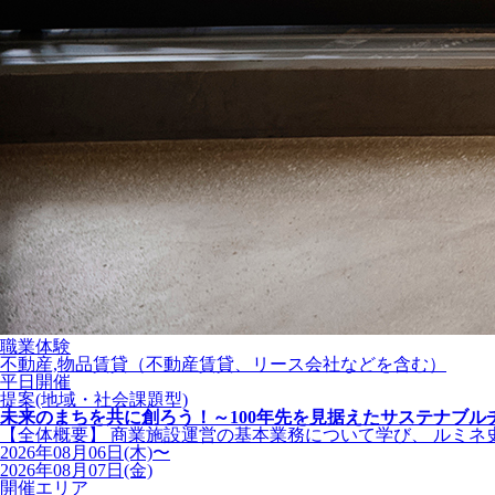
職業体験
不動産,物品賃貸（不動産賃貸、リース会社などを含む）
平日開催
提案(地域・社会課題型)
未来のまちを共に創ろう！～100年先を見据えたサステナブル
【全体概要】 商業施設運営の基本業務について学び、 ルミネ史上
2026年08月06日(木)〜
2026年08月07日(金)
開催エリア