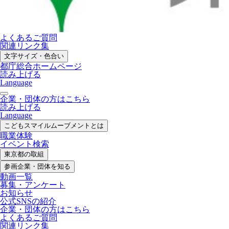
よくあるご質問
関連リンク集
文字サイズ・色合い
都庁総合ホームページ
読み上げる
Language
企業・団体の方はこちら
読み上げる
Language
こどもスマイル
ムーブメントとは
職業体験
イベント検索
東京都の取組
参画企業・
団体を知る
動画一覧
募集・
アンケート
お知らせ
公式SNS
の紹介
企業・団体の方
はこちら
よくあるご質問
関連リンク集