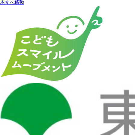
本文へ移動