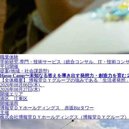
職業体験
学術研究,専門・技術サービス（総合コンサル、IT・技術コン
平日開催
提案(地域・社会課題型)
Hasso Camp〜未知なる答えを導き出す発想力・創造力を育む
【全体概要】 博報堂ＤＹグループの強みである「生活者発想」と
2026年08月06日(木)、
2026年08月27日(木)
開催エリア
港区、江東区
開催場所
博報堂ＤＹホールディングス 赤坂Bizタワー
主催
株式会社博報堂ＤＹホールディングス（博報堂ＤＹグループ）