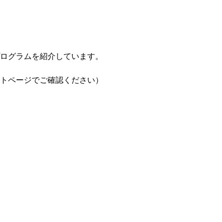
ログラムを紹介しています。
トページでご確認ください）