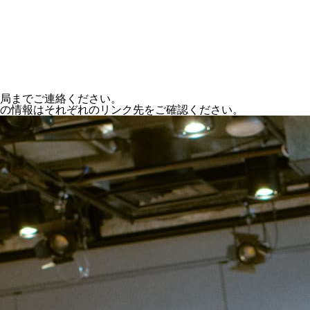
局までご連絡ください。
の情報はそれぞれのリンク先をご確認ください。