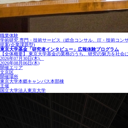
職業体験
学術研究,専門・技術サービス（総合コンサル、IT・技術コン
提案(企業課題型)
東京大学基金「研究者インタビュー」広報体験プログラム
【全体概要】 東京大学基金の業務のうち、研究の魅力を社会に伝
2026年07月30日(木)、
2026年08月06日(木)
開催エリア
文京区
開催場所
東京大学本郷キャンパス本部棟
主催
国立大学法人東京大学