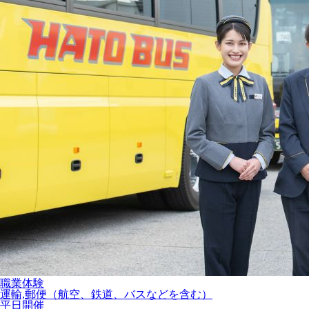
職業体験
運輸,郵便（航空、鉄道、バスなどを含む）
平日開催