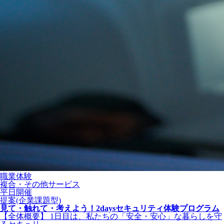
職業体験
複合・その他サービス
平日開催
提案(企業課題型)
見て・触れて・考えよう！2daysセキュリティ体験プログラム
【全体概要】 1日目は、私たちの「安全・安心」な暮らしを守