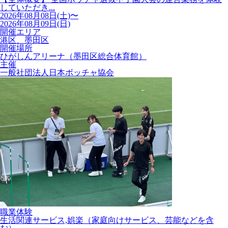
していただき...
2026年08月08日(土)〜
2026年08月09日(日)
開催エリア
港区、墨田区
開催場所
ひがしんアリーナ（墨田区総合体育館）
主催
一般社団法人日本ボッチャ協会
職業体験
生活関連サービス,娯楽（家庭向けサービス、芸能などを含