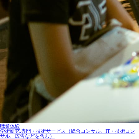
職業体験
学術研究,専門・技術サービス（総合コンサル、IT・技術コン
サル、広告などを含む）