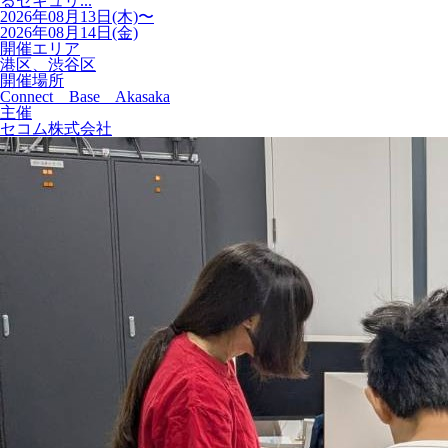
るセキュリ...
2026年08月13日(木)〜
2026年08月14日(金)
開催エリア
港区、渋谷区
開催場所
Connect Base Akasaka
主催
セコム株式会社