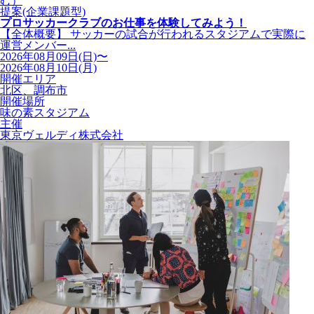
む）
提案(企業課題型)
プロサッカークラブのお仕事を体験してみよう！
【全体概要】 サッカーの試合が行われるスタジアムで実際に
運営メンバー...
2026年08月09日(日)〜
2026年08月10日(月)
開催エリア
北区、調布市
開催場所
味の素スタジアム
主催
東京ヴェルディ株式会社