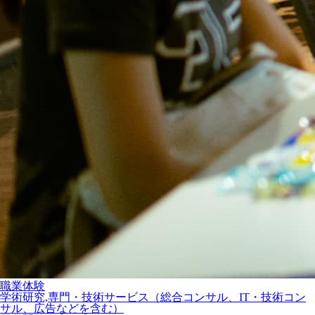
職業体験
学術研究,専門・技術サービス（総合コンサル、IT・技術コン
サル、広告などを含む）