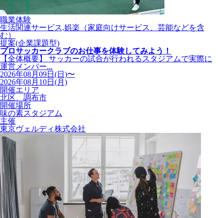
職業体験
生活関連サービス,娯楽（家庭向けサービス、芸能などを含
む）
提案(企業課題型)
プロサッカークラブのお仕事を体験してみよう！
【全体概要】 サッカーの試合が行われるスタジアムで実際に
運営メンバー...
2026年08月09日(日)〜
2026年08月10日(月)
開催エリア
北区、調布市
開催場所
味の素スタジアム
主催
東京ヴェルディ株式会社