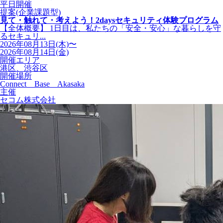
平日開催
提案(企業課題型)
見て・触れて・考えよう！2daysセキュリティ体験プログラム
【全体概要】 1日目は、私たちの「安全・安心」な暮らしを守
るセキュリ...
2026年08月13日(木)〜
2026年08月14日(金)
開催エリア
港区、渋谷区
開催場所
Connect Base Akasaka
主催
セコム株式会社