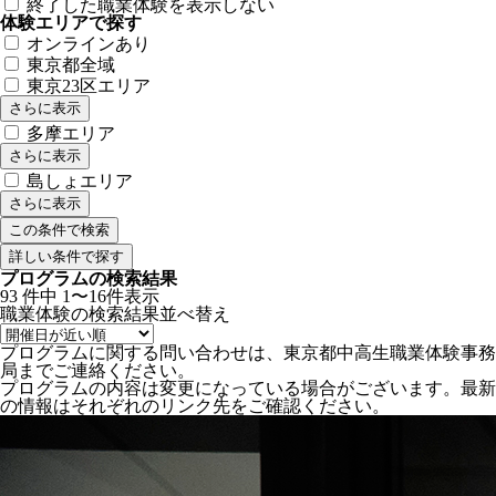
終了した職業体験を表示しない
体験エリアで探す
オンラインあり
東京都全域
東京23区エリア
さらに表示
多摩エリア
さらに表示
島しょエリア
さらに表示
詳しい条件で探す
プログラムの検索結果
93
件中
1〜16件表示
職業体験の検索結果
並べ替え
プログラムに関する問い合わせは、東京都中高生職業体験事務
局までご連絡ください。
プログラムの内容は変更になっている場合がございます。最新
の情報はそれぞれのリンク先をご確認ください。