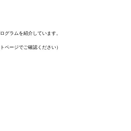
ログラムを紹介しています。
トページでご確認ください）