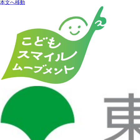
本文へ移動