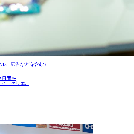
サル、広告などを含む）
２日間〜
「クリエ...