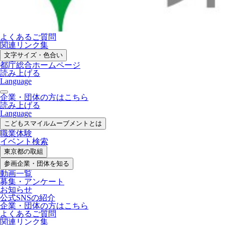
よくあるご質問
関連リンク集
文字サイズ・色合い
都庁総合ホームページ
読み上げる
Language
企業・団体の方はこちら
読み上げる
Language
こどもスマイル
ムーブメントとは
職業体験
イベント検索
東京都の取組
参画企業・
団体を知る
動画一覧
募集・
アンケート
お知らせ
公式SNS
の紹介
企業・団体の方
はこちら
よくあるご質問
関連リンク集