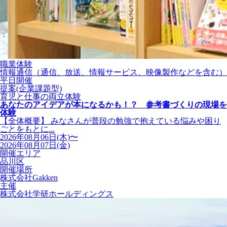
職業体験
情報通信（通信、放送、情報サービス、映像製作などを含む）
平日開催
提案(企業課題型)
育児と仕事の両立体験
あなたのアイデアが本になるかも！？ 参考書づくりの現場を
体験
【全体概要】 みなさんが普段の勉強で抱えている悩みや困り
ごとをもとに...
2026年08月06日(木)〜
2026年08月07日(金)
開催エリア
品川区
開催場所
株式会社Gakken
主催
株式会社学研ホールディングス