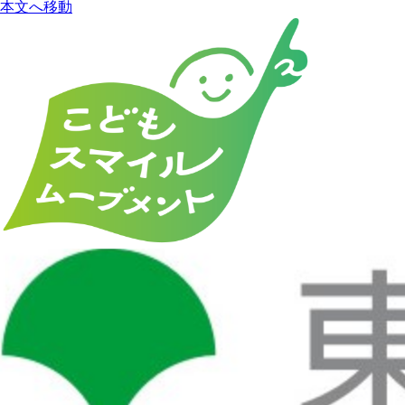
本文へ移動