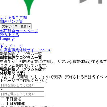
よくあるご質問
関連リンク集
文字サイズ・色合い
都庁総合ホームページ
読み上げる
Language
トップページ
中高生職業体験サイト Job EX
職業体験プログラム一覧
職業体験プログラム一覧
中高生が、都内の企業に訪問し、リアルな職業体験ができるプ
ログラムを紹介しています。
職業体験プログラムを探す
体験期間で探す
（あくまで期間になりますので実際に実施される日は各イベン
トページでご確認ください）
～
平日開催
土日祝開催