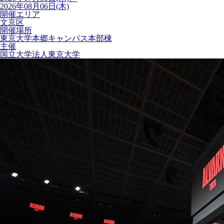
2026年08月06日(木)
開催エリア
文京区
開催場所
東京大学本郷キャンパス本部棟
主催
国立大学法人東京大学