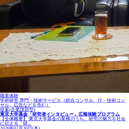
職業体験
学術研究,専門・技術サービス（総合コンサル、IT・技術コン
サル、広告などを含む）
提案(企業課題型)
東京大学基金「研究者インタビュー」広報体験プログラム
【全体概要】 東京大学基金の業務のうち、研究の魅力を社会
に伝える「研...
2026年07月30日(木)、