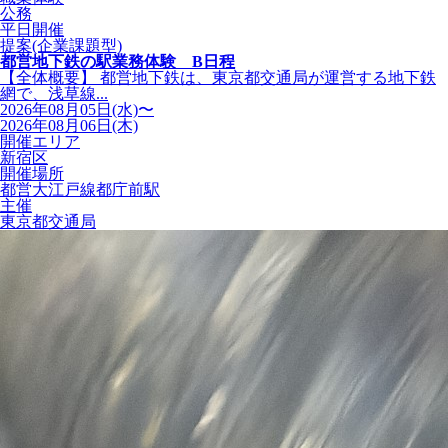
公務
平日開催
提案(企業課題型)
都営地下鉄の駅業務体験 B日程
【全体概要】 都営地下鉄は、東京都交通局が運営する地下鉄
網で、浅草線...
2026年08月05日(水)〜
2026年08月06日(木)
開催エリア
新宿区
開催場所
都営大江戸線都庁前駅
主催
東京都交通局