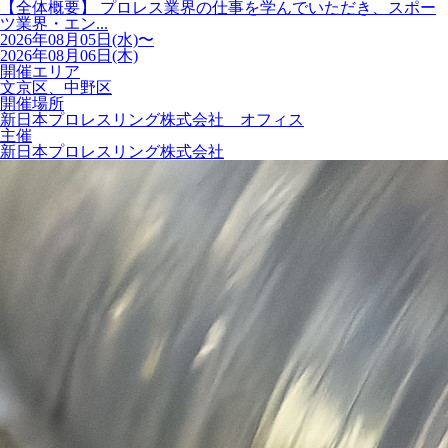
【全体概要】 プロレス業界の仕事を学んでいただき、スポー
ツ業界・エン...
2026年08月05日(水)〜
2026年08月06日(木)
開催エリア
文京区、中野区
開催場所
新日本プロレスリング株式会社 オフィス
主催
新日本プロレスリング株式会社