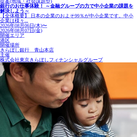
提案(地域・社会課題型)
銀行のお仕事体験！ ～金融グループの力で中小企業の課題を
解決しよう～
【全体概要】 日本の企業のおよそ99％が中小企業です。中小
企業は様々...
2026年08月06日(木)〜
2026年08月07日(金)
開催エリア
港区
開催場所
きらぼし銀行 青山本店
主催
株式会社東京きらぼしフィナンシャルグループ