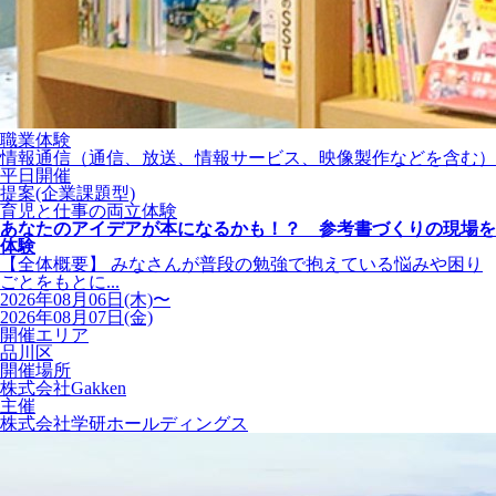
職業体験
情報通信（通信、放送、情報サービス、映像製作などを含む）
平日開催
提案(企業課題型)
育児と仕事の両立体験
あなたのアイデアが本になるかも！？ 参考書づくりの現場を
体験
【全体概要】 みなさんが普段の勉強で抱えている悩みや困り
ごとをもとに...
2026年08月06日(木)〜
2026年08月07日(金)
開催エリア
品川区
開催場所
株式会社Gakken
主催
株式会社学研ホールディングス