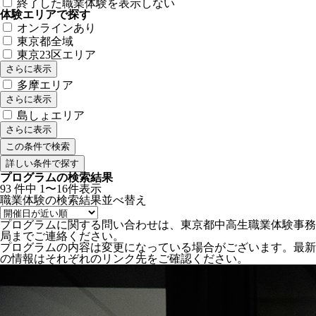
終了した職業体験を表示しない
体験エリアで探す
オンラインあり
東京都全域
東京23区エリア
さらに表示
多摩エリア
さらに表示
島しょエリア
さらに表示
詳しい条件で探す
プログラムの検索結果
93
件中
1〜16件表示
職業体験の検索結果
並べ替え
プログラムに関する問い合わせは、東京都中高生職業体験事務
局までご連絡ください。
プログラムの内容は変更になっている場合がございます。最新
の情報はそれぞれのリンク先をご確認ください。