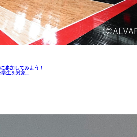
に参加してみよう！
生を対象...