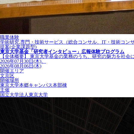
職業体験
学術研究,専門・技術サービス（総合コンサル、IT・技術コン
提案(企業課題型)
東京大学基金「研究者インタビュー」広報体験プログラム
【全体概要】 東京大学基金の業務のうち、研究の魅力を社会に伝
2026年07月30日(木)、
2026年08月06日(木)
開催エリア
文京区
開催場所
東京大学本郷キャンパス本部棟
主催
国立大学法人東京大学