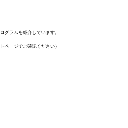
ログラムを紹介しています。
トページでご確認ください）