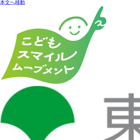
本文へ移動