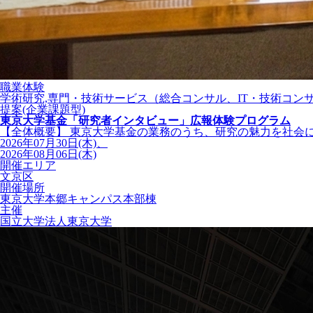
職業体験
学術研究,専門・技術サービス（総合コンサル、IT・技術コン
提案(企業課題型)
東京大学基金「研究者インタビュー」広報体験プログラム
【全体概要】 東京大学基金の業務のうち、研究の魅力を社会に伝
2026年07月30日(木)、
2026年08月06日(木)
開催エリア
文京区
開催場所
東京大学本郷キャンパス本部棟
主催
国立大学法人東京大学