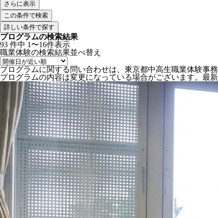
さらに表示
詳しい条件で探す
プログラムの検索結果
93
件中
1〜16件表示
職業体験の検索結果
並べ替え
プログラムに関する問い合わせは、東京都中高生職業体験事務
プログラムの内容は変更になっている場合がございます。最新