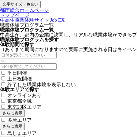
文字サイズ・色合い
都庁総合ホームページ
トップページ
中高生職業体験サイト Job EX
職業体験プログラム一覧
職業体験プログラム一覧
中高生が、都内の企業に訪問し、リアルな職業体験ができるプ
職業体験プログラムを探す
体験期間で探す
（あくまで期間になりますので実際に実施される日は各イベン
～
平日開催
土日祝開催
終了した職業体験を表示しない
体験エリアで探す
オンラインあり
東京都全域
東京23区エリア
さらに表示
多摩エリア
さらに表示
島しょエリア