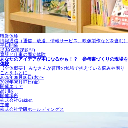
職業体験
情報通信（通信、放送、情報サービス、映像製作などを含む）
平日開催
提案(企業課題型)
育児と仕事の両立体験
あなたのアイデアが本になるかも！？ 参考書づくりの現場を
体験
【全体概要】 みなさんが普段の勉強で抱えている悩みや困り
ごとをもとに...
2026年08月06日(木)〜
2026年08月07日(金)
開催エリア
品川区
開催場所
株式会社Gakken
主催
株式会社学研ホールディングス