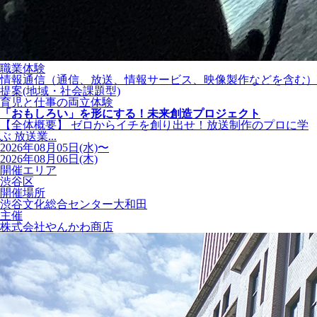
職業体験
情報通信（通信、放送、情報サービス、映像製作などを含む）
提案(地域・社会課題型)
育児と仕事の両立体験
「おもしろい」を形にする！未来創造プロジェクト
【全体概要】 ゼロからイチを創り出せ！放送制作のプロに学
ぶ 放送業...
2026年08月05日(水)〜
2026年08月06日(木)
開催エリア
渋谷区
開催場所
渋谷文化総合センター大和田
主催
株式会社やんかわ商店