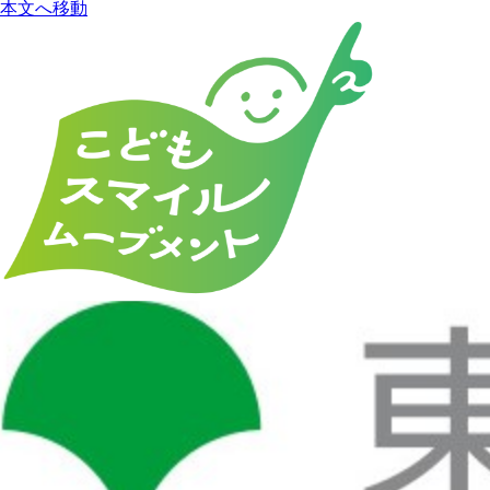
本文へ移動