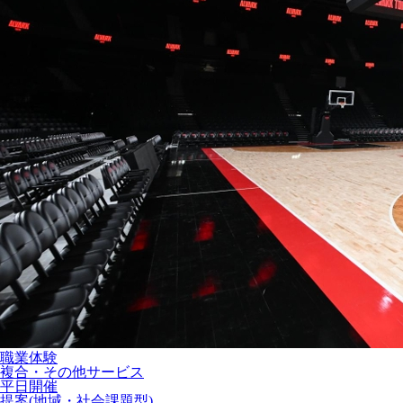
職業体験
複合・その他サービス
平日開催
提案(地域・社会課題型)