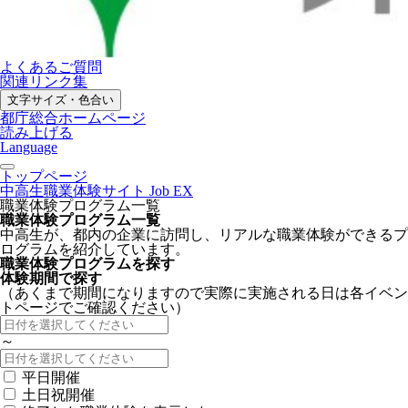
よくあるご質問
関連リンク集
文字サイズ・色合い
都庁総合ホームページ
読み上げる
Language
トップページ
中高生職業体験サイト Job EX
職業体験プログラム一覧
職業体験プログラム一覧
中高生が、都内の企業に訪問し、リアルな職業体験ができるプ
ログラムを紹介しています。
職業体験プログラムを探す
体験期間で探す
（あくまで期間になりますので実際に実施される日は各イベン
トページでご確認ください）
～
平日開催
土日祝開催