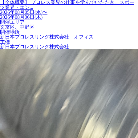
【全体概要】 プロレス業界の仕事を学んでいただき、スポー
ツ業界・エン...
2026年08月05日(水)〜
2026年08月06日(木)
開催エリア
文京区、中野区
開催場所
新日本プロレスリング株式会社 オフィス
主催
新日本プロレスリング株式会社