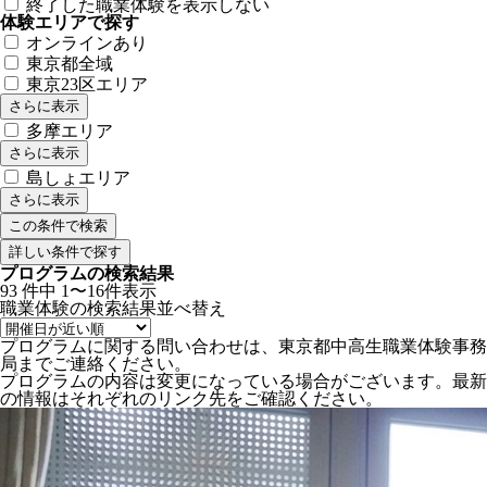
終了した職業体験を表示しない
体験エリアで探す
オンラインあり
東京都全域
東京23区エリア
さらに表示
多摩エリア
さらに表示
島しょエリア
さらに表示
詳しい条件で探す
プログラムの検索結果
93
件中
1〜16件表示
職業体験の検索結果
並べ替え
プログラムに関する問い合わせは、東京都中高生職業体験事務
局までご連絡ください。
プログラムの内容は変更になっている場合がございます。最新
の情報はそれぞれのリンク先をご確認ください。