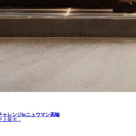
チャレンジinニュウマン高輪
最大...