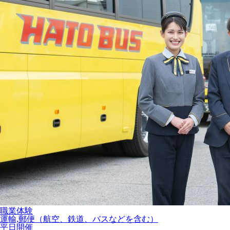
職業体験
運輸,郵便（航空、鉄道、バスなどを含む）
平日開催