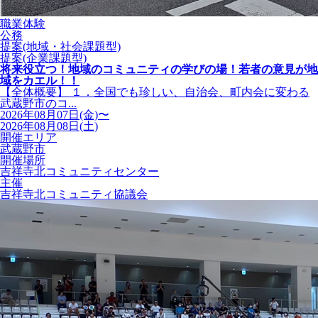
職業体験
公務
提案(地域・社会課題型)
提案(企業課題型)
将来役立つ！地域のコミュニティの学びの場！若者の意見が地
域をカエル！！
【全体概要】 １．全国でも珍しい、自治会、町内会に変わる
武蔵野市のコ...
2026年08月07日(金)〜
2026年08月08日(土)
開催エリア
武蔵野市
開催場所
吉祥寺北コミュニティセンター
主催
吉祥寺北コミュニティ協議会