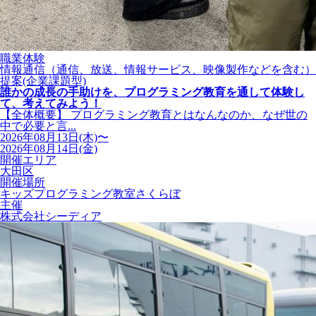
職業体験
情報通信（通信、放送、情報サービス、映像製作などを含む）
提案(企業課題型)
誰かの成長の手助けを、プログラミング教育を通して体験し
て、考えてみよう！
【全体概要】 プログラミング教育とはなんなのか、なぜ世の
中で必要と言...
2026年08月13日(木)〜
2026年08月14日(金)
開催エリア
大田区
開催場所
キッズプログラミング教室さくらぼ
主催
株式会社シーディア