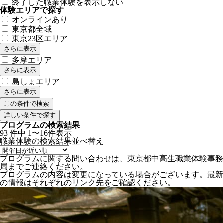
終了した職業体験を表示しない
体験エリアで探す
オンラインあり
東京都全域
東京23区エリア
さらに表示
多摩エリア
さらに表示
島しょエリア
さらに表示
詳しい条件で探す
プログラムの検索結果
93
件中
1〜16件表示
職業体験の検索結果
並べ替え
プログラムに関する問い合わせは、東京都中高生職業体験事務
局までご連絡ください。
プログラムの内容は変更になっている場合がございます。最新
の情報はそれぞれのリンク先をご確認ください。