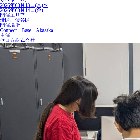
るセキュリ...
2026年08月13日(木)〜
2026年08月14日(金)
開催エリア
港区、渋谷区
開催場所
Connect Base Akasaka
主催
セコム株式会社