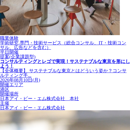
職業体験
学術研究,専門・技術サービス（総合コンサル、IT・技術コン
サル、広告などを含む）
平日開催
提案(企業課題型)
コンサルティングとレゴで実現！サステナブルな東京を形にし
よう！
【全体概要】 サステナブルな東京とはどういう姿か？コンサ
ルティング手...
2026年08月10日(月)
開催エリア
港区
開催場所
日本アイ・ビー・エム株式会社 本社
主催
日本アイ・ビー・エム株式会社