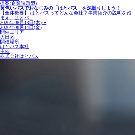
提案(企業課題型)
黄色いバスでおなじみの「はとバス」を深掘りしよう！
【全体概要】 はとバスってどんな会社？事業紹介の説明を踏
まえ、はとバ...
2026年08月13日(木)〜
2026年08月14日(金)
開催エリア
大田区
開催場所
はとバス本社
主催
株式会社はとバス