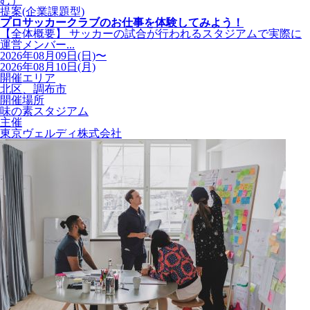
む）
提案(企業課題型)
プロサッカークラブのお仕事を体験してみよう！
【全体概要】 サッカーの試合が行われるスタジアムで実際に
運営メンバー...
2026年08月09日(日)〜
2026年08月10日(月)
開催エリア
北区、調布市
開催場所
味の素スタジアム
主催
東京ヴェルディ株式会社