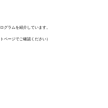
ログラムを紹介しています。
トページでご確認ください）