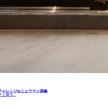
チャレンジinニュウマン高輪
最大...