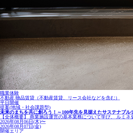
職業体験
不動産,物品賃貸（不動産賃貸、リース会社などを含む）
平日開催
提案(地域・社会課題型)
未来のまちを共に創ろう！～100年先を見据えたサステナブル
【全体概要】 商業施設運営の基本業務について学び、 ルミネ史上
2026年08月06日(木)〜
2026年08月07日(金)
開催エリア