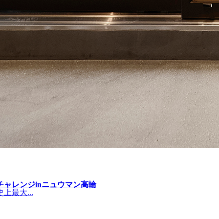
チャレンジinニュウマン高輪
最大...