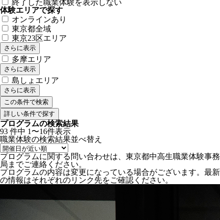
終了した職業体験を表示しない
体験エリアで探す
オンラインあり
東京都全域
東京23区エリア
さらに表示
多摩エリア
さらに表示
島しょエリア
さらに表示
詳しい条件で探す
プログラムの検索結果
93
件中
1〜16件表示
職業体験の検索結果
並べ替え
プログラムに関する問い合わせは、東京都中高生職業体験事務
局までご連絡ください。
プログラムの内容は変更になっている場合がございます。最新
の情報はそれぞれのリンク先をご確認ください。