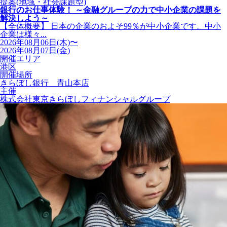
提案(地域・社会課題型)
銀行のお仕事体験！ ～金融グループの力で中小企業の課題を
解決しよう～
【全体概要】 日本の企業のおよそ99％が中小企業です。中小
企業は様々...
2026年08月06日(木)〜
2026年08月07日(金)
開催エリア
港区
開催場所
きらぼし銀行 青山本店
主催
株式会社東京きらぼしフィナンシャルグループ