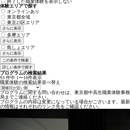
終了した職業体験を表示しない
体験エリアで探す
オンラインあり
東京都全域
東京23区エリア
さらに表示
多摩エリア
さらに表示
島しょエリア
さらに表示
詳しい条件で探す
プログラムの検索結果
93
件中
1〜16件表示
職業体験の検索結果
並べ替え
プログラムに関する問い合わせは、東京都中高生職業体験事務
局までご連絡ください。
プログラムの内容は変更になっている場合がございます。最新
の情報はそれぞれのリンク先をご確認ください。