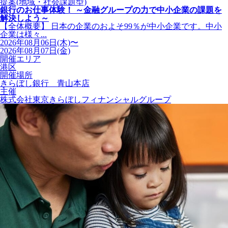
提案(地域・社会課題型)
銀行のお仕事体験！ ～金融グループの力で中小企業の課題を
解決しよう～
【全体概要】 日本の企業のおよそ99％が中小企業です。中小
企業は様々...
2026年08月06日(木)〜
2026年08月07日(金)
開催エリア
港区
開催場所
きらぼし銀行 青山本店
主催
株式会社東京きらぼしフィナンシャルグループ