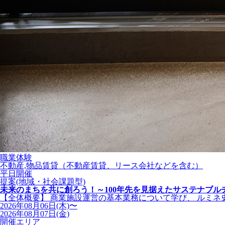
職業体験
不動産,物品賃貸（不動産賃貸、リース会社などを含む）
平日開催
提案(地域・社会課題型)
未来のまちを共に創ろう！～100年先を見据えたサステナブル
【全体概要】 商業施設運営の基本業務について学び、 ルミネ史上
2026年08月06日(木)〜
2026年08月07日(金)
開催エリア