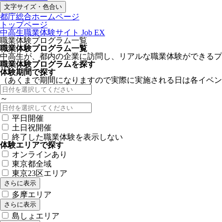
文字サイズ・色合い
都庁総合ホームページ
トップページ
中高生職業体験サイト Job EX
職業体験プログラム一覧
職業体験プログラム一覧
中高生が、都内の企業に訪問し、リアルな職業体験ができるプ
職業体験プログラムを探す
体験期間で探す
（あくまで期間になりますので実際に実施される日は各イベン
～
平日開催
土日祝開催
終了した職業体験を表示しない
体験エリアで探す
オンラインあり
東京都全域
東京23区エリア
さらに表示
多摩エリア
さらに表示
島しょエリア