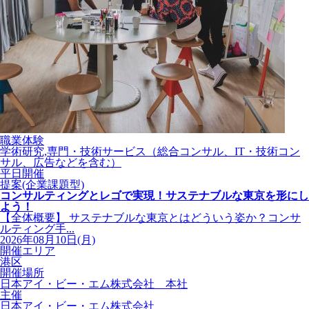
職業体験
学術研究,専門・技術サービス（総合コンサル、IT・技術コン
サル、広告などを含む）
平日開催
提案(企業課題型)
コンサルティングとレゴで実現！サステナブルな東京を形にし
よう！
【全体概要】 サステナブルな東京とはどういう姿か？コンサ
ルティング手...
2026年08月10日(月)
開催エリア
港区
開催場所
日本アイ・ビー・エム株式会社 本社
主催
日本アイ・ビー・エム株式会社