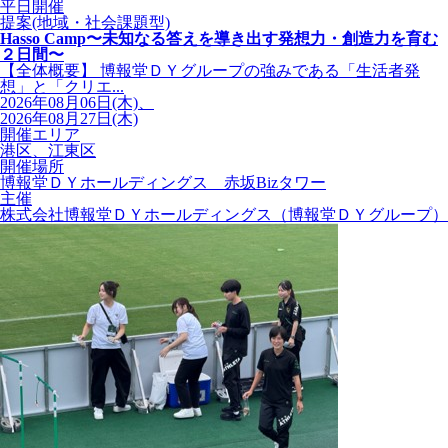
平日開催
提案(地域・社会課題型)
Hasso Camp〜未知なる答えを導き出す発想力・創造力を育む
２日間〜
【全体概要】 博報堂ＤＹグループの強みである「生活者発
想」と「クリエ...
2026年08月06日(木)、
2026年08月27日(木)
開催エリア
港区、江東区
開催場所
博報堂ＤＹホールディングス 赤坂Bizタワー
主催
株式会社博報堂ＤＹホールディングス（博報堂ＤＹグループ）