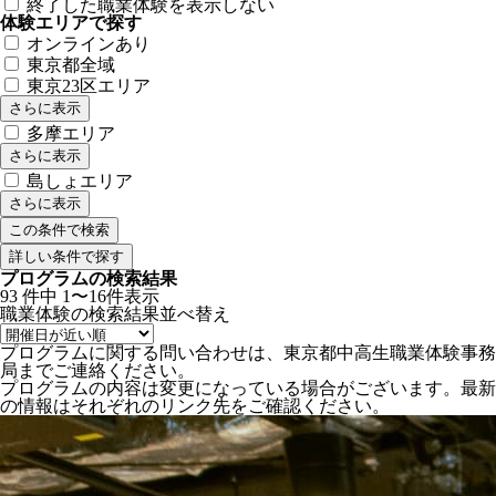
終了した職業体験を表示しない
体験エリアで探す
オンラインあり
東京都全域
東京23区エリア
さらに表示
多摩エリア
さらに表示
島しょエリア
さらに表示
詳しい条件で探す
プログラムの検索結果
93
件中
1〜16件表示
職業体験の検索結果
並べ替え
プログラムに関する問い合わせは、東京都中高生職業体験事務
局までご連絡ください。
プログラムの内容は変更になっている場合がございます。最新
の情報はそれぞれのリンク先をご確認ください。