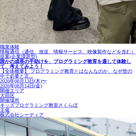
職業体験
情報通信（通信、放送、情報サービス、映像製作などを含む）
提案(企業課題型)
誰かの成長の手助けを、プログラミング教育を通して体験し
て、考えてみよう！
【全体概要】 プログラミング教育とはなんなのか、なぜ世の
中で必要と言...
2026年08月13日(木)〜
2026年08月14日(金)
開催エリア
大田区
開催場所
キッズプログラミング教室さくらぼ
主催
株式会社シーディア