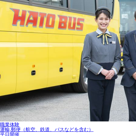
職業体験
運輸,郵便（航空、鉄道、バスなどを含む）
平日開催