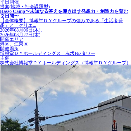
平日開催
提案(地域・社会課題型)
Hasso Camp〜未知なる答えを導き出す発想力・創造力を育む
２日間〜
【全体概要】 博報堂ＤＹグループの強みである「生活者発
想」と「クリエ...
2026年08月06日(木)、
2026年08月27日(木)
開催エリア
港区、江東区
開催場所
博報堂ＤＹホールディングス 赤坂Bizタワー
主催
株式会社博報堂ＤＹホールディングス（博報堂ＤＹグループ）