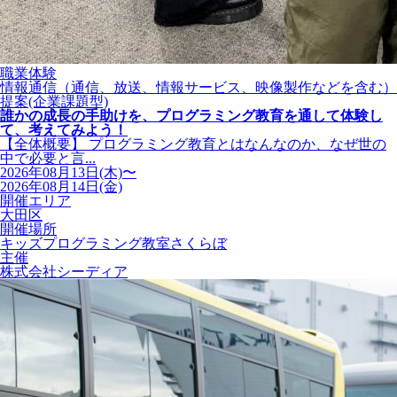
職業体験
情報通信（通信、放送、情報サービス、映像製作などを含む）
提案(企業課題型)
誰かの成長の手助けを、プログラミング教育を通して体験し
て、考えてみよう！
【全体概要】 プログラミング教育とはなんなのか、なぜ世の
中で必要と言...
2026年08月13日(木)〜
2026年08月14日(金)
開催エリア
大田区
開催場所
キッズプログラミング教室さくらぼ
主催
株式会社シーディア