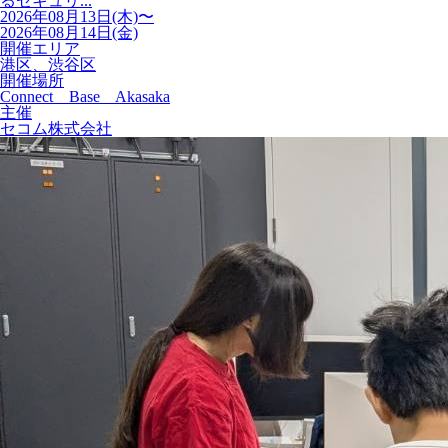
るセキュリ...
2026年08月13日(木)〜
2026年08月14日(金)
開催エリア
港区、渋谷区
開催場所
Connect Base Akasaka
主催
セコム株式会社