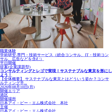
職業体験
学術研究,専門・技術サービス（総合コンサル、IT・技術コン
サル、広告などを含む）
平日開催
提案(企業課題型)
コンサルティングとレゴで実現！サステナブルな東京を形にし
よう！
【全体概要】 サステナブルな東京とはどういう姿か？コンサ
ルティング手...
2026年08月10日(月)
開催エリア
港区
開催場所
日本アイ・ビー・エム株式会社 本社
主催
日本アイ・ビー・エム株式会社