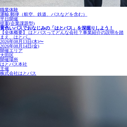
職業体験
運輸,郵便（航空、鉄道、バスなどを含む）
平日開催
提案(企業課題型)
黄色いバスでおなじみの「はとバス」を深掘りしよう！
【全体概要】 はとバスってどんな会社？事業紹介の説明を踏
まえ、はとバ...
2026年08月13日(木)〜
2026年08月14日(金)
開催エリア
大田区
開催場所
はとバス本社
主催
株式会社はとバス