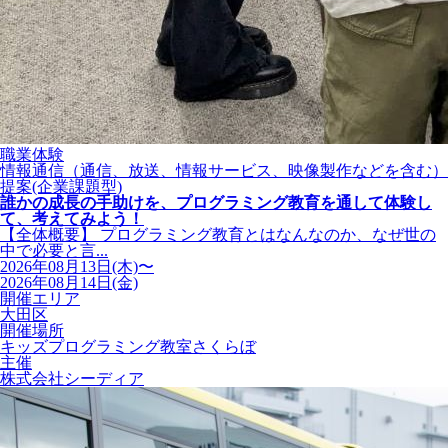
職業体験
情報通信（通信、放送、情報サービス、映像製作などを含む）
提案(企業課題型)
誰かの成長の手助けを、プログラミング教育を通して体験し
て、考えてみよう！
【全体概要】 プログラミング教育とはなんなのか、なぜ世の
中で必要と言...
2026年08月13日(木)〜
2026年08月14日(金)
開催エリア
大田区
開催場所
キッズプログラミング教室さくらぼ
主催
株式会社シーディア