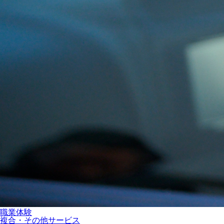
職業体験
複合・その他サービス