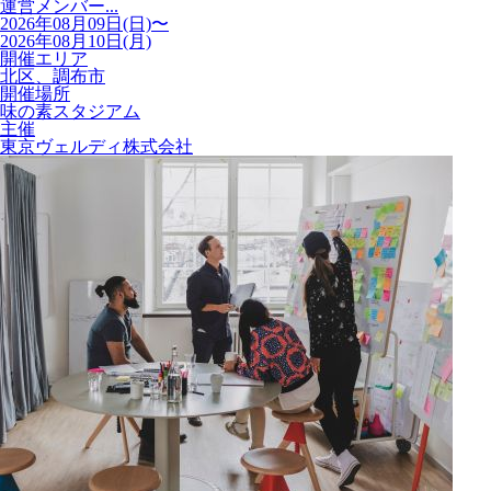
運営メンバー...
2026年08月09日(日)〜
2026年08月10日(月)
開催エリア
北区、調布市
開催場所
味の素スタジアム
主催
東京ヴェルディ株式会社