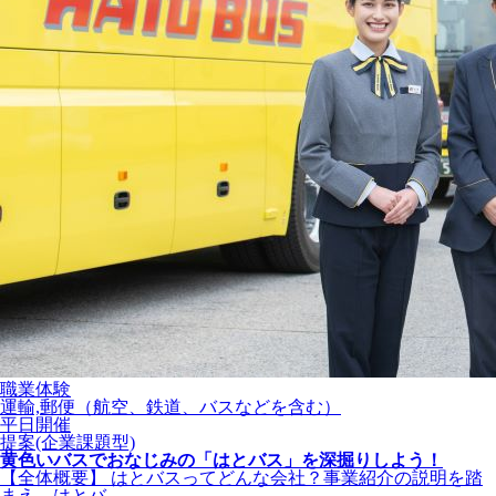
職業体験
運輸,郵便（航空、鉄道、バスなどを含む）
平日開催
提案(企業課題型)
黄色いバスでおなじみの「はとバス」を深掘りしよう！
【全体概要】 はとバスってどんな会社？事業紹介の説明を踏
まえ、はとバ...