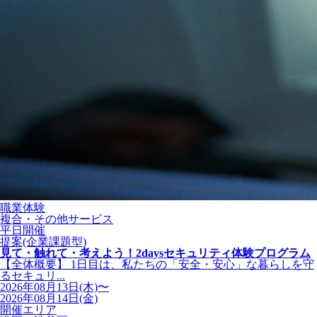
職業体験
複合・その他サービス
平日開催
提案(企業課題型)
見て・触れて・考えよう！2daysセキュリティ体験プログラム
【全体概要】 1日目は、私たちの「安全・安心」な暮らしを守
るセキュリ...
2026年08月13日(木)〜
2026年08月14日(金)
開催エリア