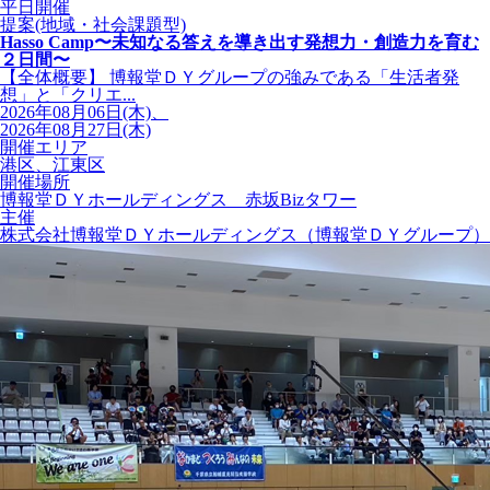
平日開催
提案(地域・社会課題型)
Hasso Camp〜未知なる答えを導き出す発想力・創造力を育む
２日間〜
【全体概要】 博報堂ＤＹグループの強みである「生活者発
想」と「クリエ...
2026年08月06日(木)、
2026年08月27日(木)
開催エリア
港区、江東区
開催場所
博報堂ＤＹホールディングス 赤坂Bizタワー
主催
株式会社博報堂ＤＹホールディングス（博報堂ＤＹグループ）