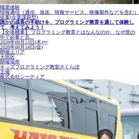
職業体験
情報通信（通信、放送、情報サービス、映像製作などを含む）
提案(企業課題型)
誰かの成長の手助けを、プログラミング教育を通して体験し
て、考えてみよう！
【全体概要】 プログラミング教育とはなんなのか、なぜ世の
中で必要と言...
2026年08月13日(木)〜
2026年08月14日(金)
開催エリア
大田区
開催場所
キッズプログラミング教室さくらぼ
主催
株式会社シーディア