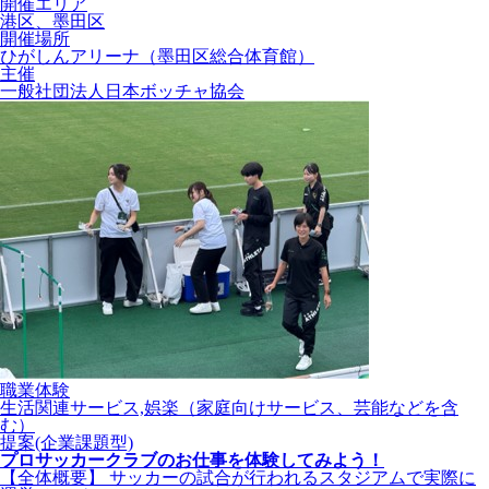
開催エリア
港区、墨田区
開催場所
ひがしんアリーナ（墨田区総合体育館）
主催
一般社団法人日本ボッチャ協会
職業体験
生活関連サービス,娯楽（家庭向けサービス、芸能などを含
む）
提案(企業課題型)
プロサッカークラブのお仕事を体験してみよう！
【全体概要】 サッカーの試合が行われるスタジアムで実際に