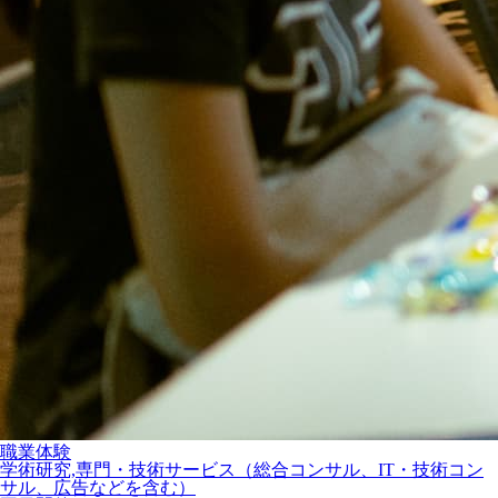
職業体験
学術研究,専門・技術サービス（総合コンサル、IT・技術コン
サル、広告などを含む）