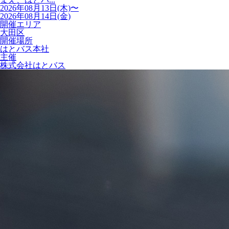
2026年08月13日(木)〜
2026年08月14日(金)
開催エリア
大田区
開催場所
はとバス本社
主催
株式会社はとバス